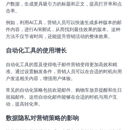
未来的电子邮件营销将越来越依赖技术创新，特别是人工
智能和自动化工具的应用。这些趋势将改变内容生成、发
送频率和数据隐私的管理方式。
人工智能在内容生成中的应用
人工智能正在改变电子邮件内容的生成方式，能够根据用
户行为和偏好自动创建个性化内容。这种技术可以分析用
户数据，生成更具吸引力的标题和正文，提高打开率和点
击率。
例如，利用AI工具，营销人员可以快速生成多种版本的邮
件内容，进行A/B测试，从而找到最佳效果的版本。这种
方法不仅节省时间，还能提升营销活动的整体效果。
自动化工具的使用增长
自动化工具的普及使得电子邮件营销变得更加高效和精
准。通过设置触发条件，营销人员可以在合适的时机向用