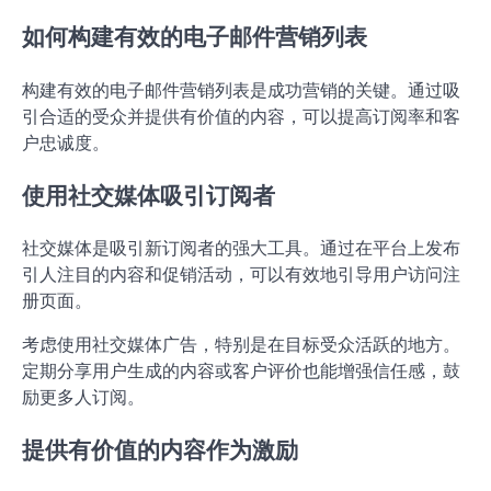
如何构建有效的电子邮件营销列表
构建有效的电子邮件营销列表是成功营销的关键。通过吸
引合适的受众并提供有价值的内容，可以提高订阅率和客
户忠诚度。
使用社交媒体吸引订阅者
社交媒体是吸引新订阅者的强大工具。通过在平台上发布
引人注目的内容和促销活动，可以有效地引导用户访问注
册页面。
考虑使用社交媒体广告，特别是在目标受众活跃的地方。
定期分享用户生成的内容或客户评价也能增强信任感，鼓
励更多人订阅。
提供有价值的内容作为激励