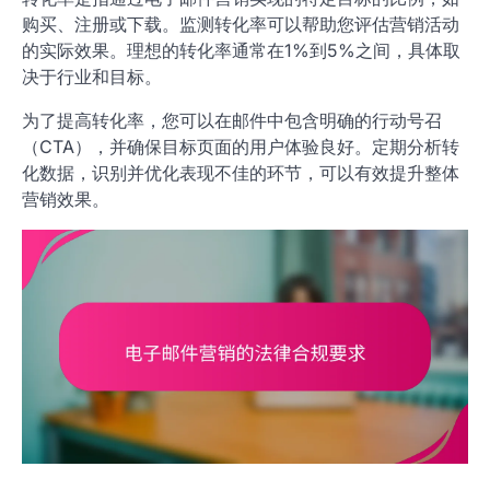
购买、注册或下载。监测转化率可以帮助您评估营销活动
的实际效果。理想的转化率通常在1%到5%之间，具体取
决于行业和目标。
为了提高转化率，您可以在邮件中包含明确的行动号召
（CTA），并确保目标页面的用户体验良好。定期分析转
化数据，识别并优化表现不佳的环节，可以有效提升整体
营销效果。