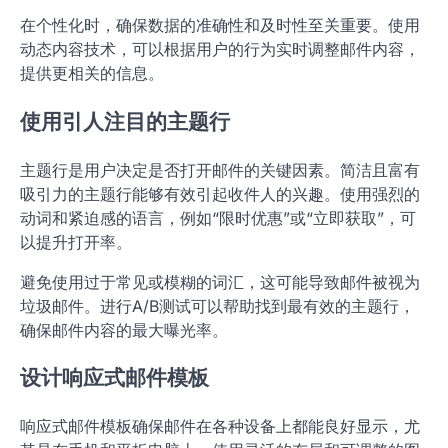
在个性化时，确保数据的准确性和及时性至关重要。使用
动态内容技术，可以根据用户的行为实时调整邮件内容，
提供更相关的信息。
使用引人注目的主题行
主题行是用户决定是否打开邮件的关键因素。简洁且富有
吸引力的主题行能够有效引起收件人的兴趣。使用强烈的
动词和紧迫感的语言，例如“限时优惠”或“立即获取”，可
以提升打开率。
避免使用过于常见或模糊的词汇，这可能导致邮件被视为
垃圾邮件。进行A/B测试可以帮助找到最有效的主题行，
确保邮件内容的最大曝光率。
设计响应式邮件模板
响应式邮件模板确保邮件在各种设备上都能良好显示，尤