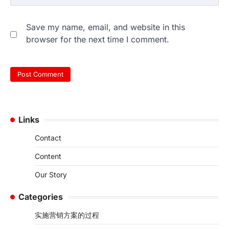
Email
*
Website
Save my name, email, and website in this
browser for the next time I comment.
Links