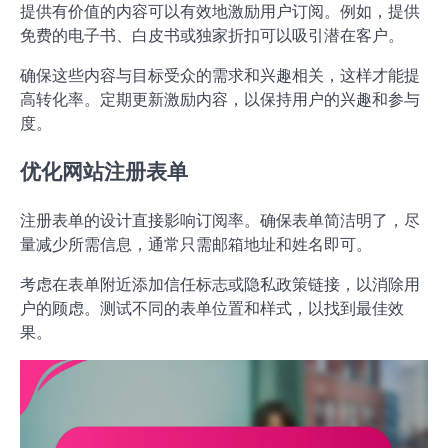
提供有价值的内容可以有效地激励用户订阅。例如，提供
免费的电子书、白皮书或独家折扣可以吸引潜在客户。
确保这些内容与目标受众的需求和兴趣相关，这样才能提
高转化率。定期更新激励内容，以保持用户的兴趣和参与
度。
优化网站注册表单
注册表单的设计直接影响订阅率。确保表单简洁明了，尽
量减少所需信息，通常只需邮箱地址和姓名即可。
考虑在表单附近添加信任标志或隐私政策链接，以消除用
户的顾虑。测试不同的表单位置和样式，以找到最佳效
果。