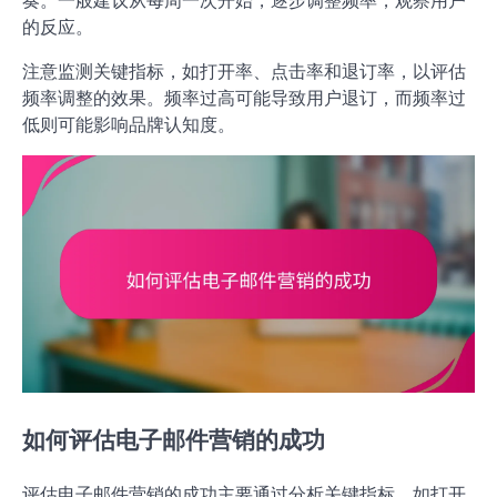
奏。一般建议从每周一次开始，逐步调整频率，观察用户
的反应。
注意监测关键指标，如打开率、点击率和退订率，以评估
频率调整的效果。频率过高可能导致用户退订，而频率过
低则可能影响品牌认知度。
如何评估电子邮件营销的成功
评估电子邮件营销的成功主要通过分析关键指标，如打开