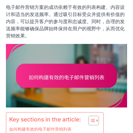
电子邮件营销方案的成功依赖于有效的列表构建、内容设
计和适当的发送频率。通过吸引目标受众并提供有价值的
内容，可以提升客户的参与度和忠诚度。同时，合理的发
送频率能够确保品牌始终保持在用户的视野中，从而优化
营销效果。
Key sections in the article:
如何构建有效的电子邮件营销列表