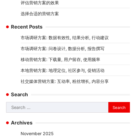
Contact
Content
Our Story
Categories
实施营销方案的过程
评估营销方案的效果
选择合适的营销方案
Recent Posts
市场调研方案: 数据有效性, 结果分析, 行动建议
市场调研方案: 问卷设计, 数据分析, 报告撰写
移动营销方案: 下载量, 用户留存, 使用频率
本地营销方案: 地理定位, 社区参与, 促销活动