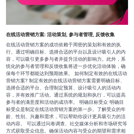
Related Posts
在线活动营销方案: 活动策划, 参与者管理, 反馈收集
在线活动营销方案的成功依赖于周密的策划和有效的执
行。通过明确目标、选择合适的平台以及设计吸引人的内
容，可以吸引更多参与者并提升活动的影响力。此外，系
统化的参与者管理和反馈收集将进一步优化活动体验，确
保每个环节都能达到预期效果。 如何制定有效的在线活动