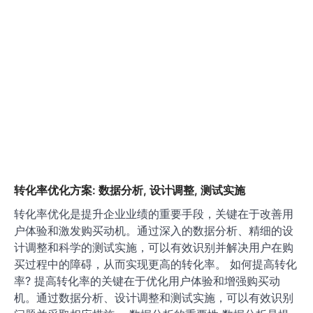
品牌的市场竞争力。 增强品牌认同感 品牌故事能够通过
讲述品牌的起源、使命和愿景来增强消费者的品牌认同
感。当消费者能够理解品牌背后的故事时，他们更容易与
品牌产生情感共鸣，从而形成更强的认同感。 例如，一些
品牌会分享他们在可持续发展方面的努力，吸引那些重视
环保的消费者。通过这种方式，品牌不仅传达了其价值
观，还吸引了志同道合的客户群体。…