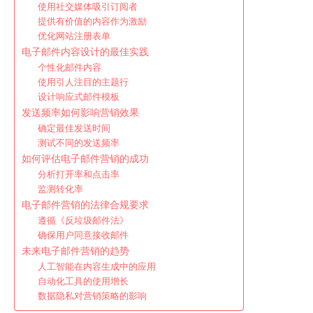
使用社交媒体吸引订阅者
提供有价值的内容作为激励
优化网站注册表单
电子邮件内容设计的最佳实践
个性化邮件内容
使用引人注目的主题行
设计响应式邮件模板
发送频率如何影响营销效果
确定最佳发送时间
测试不同的发送频率
如何评估电子邮件营销的成功
分析打开率和点击率
监测转化率
电子邮件营销的法律合规要求
遵循《反垃圾邮件法》
确保用户同意接收邮件
未来电子邮件营销的趋势
人工智能在内容生成中的应用
自动化工具的使用增长
数据隐私对营销策略的影响