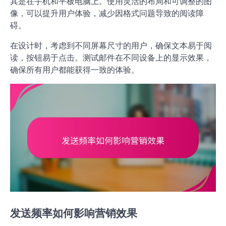
其是在手机和平板电脑上。使用灵活的布局和可调整的图
像，可以提升用户体验，减少因格式问题导致的阅读障
碍。
在设计时，考虑到不同屏幕尺寸的用户，确保文本易于阅
读，按钮易于点击。测试邮件在不同设备上的显示效果，
确保所有用户都能获得一致的体验。
发送频率如何影响营销效果