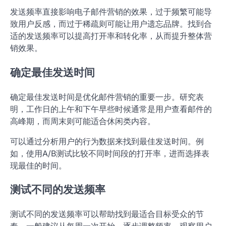
发送频率直接影响电子邮件营销的效果，过于频繁可能导
致用户反感，而过于稀疏则可能让用户遗忘品牌。找到合
适的发送频率可以提高打开率和转化率，从而提升整体营
销效果。
确定最佳发送时间
确定最佳发送时间是优化邮件营销的重要一步。研究表
明，工作日的上午和下午早些时候通常是用户查看邮件的
高峰期，而周末则可能适合休闲类内容。
可以通过分析用户的行为数据来找到最佳发送时间。例
如，使用A/B测试比较不同时间段的打开率，进而选择表
现最佳的时间。
测试不同的发送频率
测试不同的发送频率可以帮助找到最适合目标受众的节