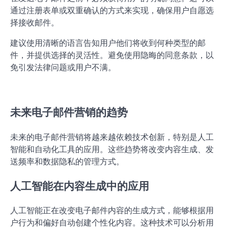
通过注册表单或双重确认的方式来实现，确保用户自愿选
择接收邮件。
建议使用清晰的语言告知用户他们将收到何种类型的邮
件，并提供选择的灵活性。避免使用隐晦的同意条款，以
免引发法律问题或用户不满。
未来电子邮件营销的趋势