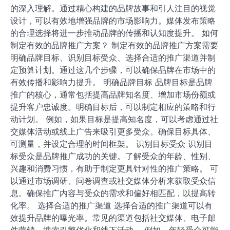
品牌推广方案: 品牌故事, 视觉设计, 媒体发布
品牌推广方案的成功依赖于清晰的品牌目标和对目标受众
的深入理解。通过精心构建的品牌故事和引人注目的视觉
设计，可以有效地增强品牌的市场影响力。媒体发布策略
的合理选择将进一步推动品牌的传播和认知度提升。 如何
制定有效的品牌推广方案？ 制定有效的品牌推广方案需要
明确品牌目标、识别目标受众、选择合适的推广渠道并制
定预算计划。通过这几个步骤，可以确保品牌在市场中的
有效传播和影响力提升。 明确品牌目标 品牌目标是品牌
推广的核心，通常包括提高品牌知名度、增加市场份额或
提升客户忠诚度。明确目标后，可以制定相应的策略和行
动计划。 例如，如果目标是提高知名度，可以考虑通过社