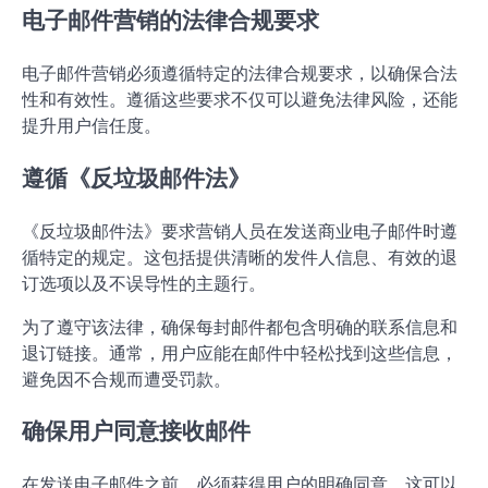
电子邮件营销的法律合规要求
电子邮件营销必须遵循特定的法律合规要求，以确保合法
性和有效性。遵循这些要求不仅可以避免法律风险，还能
提升用户信任度。
遵循《反垃圾邮件法》
《反垃圾邮件法》要求营销人员在发送商业电子邮件时遵
循特定的规定。这包括提供清晰的发件人信息、有效的退
订选项以及不误导性的主题行。
为了遵守该法律，确保每封邮件都包含明确的联系信息和
退订链接。通常，用户应能在邮件中轻松找到这些信息，
避免因不合规而遭受罚款。
确保用户同意接收邮件
在发送电子邮件之前，必须获得用户的明确同意。这可以