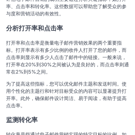
率、点击率和转化率。这些数据可以帮助您了解受众的参
与度和营销活动的有效性。
分析打开率和点击率
打开率和点击率是衡量电子邮件营销效果的两个重要指
标。打开率表示有多少比例的收件人打开了您的邮件，而
点击率则显示有多少人点击了邮件中的链接。一般来说，
打开率在20%到30%之间被认为是良好的，而点击率则通
常在2%到5%之间。
为了提高这些指标，您可以优化邮件主题和发送时间。使
用个性化的主题行和针对目标受众的内容可以显著提升打
开率。此外，确保邮件设计简洁、易于阅读，有助于提高
点击率。
监测转化率
转化率是指通过电子邮件营销实现的特定目标的比例，如