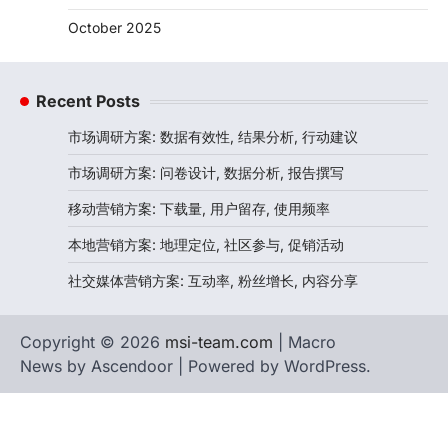
社交媒体营销方案: 互动率, 粉丝增长, 内容分享
Search
Search
for:
Archives
November 2025
October 2025
Recent Posts
市场调研方案: 数据有效性, 结果分析, 行动建议
市场调研方案: 问卷设计, 数据分析, 报告撰写
移动营销方案: 下载量, 用户留存, 使用频率
本地营销方案: 地理定位, 社区参与, 促销活动