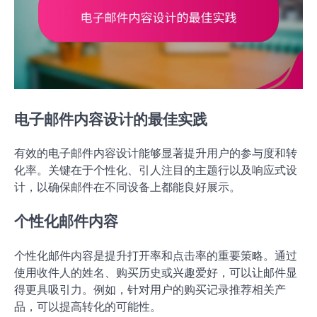
电子邮件内容设计的最佳实践
有效的电子邮件内容设计能够显著提升用户的参与度和转
化率。关键在于个性化、引人注目的主题行以及响应式设
计，以确保邮件在不同设备上都能良好展示。
个性化邮件内容
个性化邮件内容是提升打开率和点击率的重要策略。通过
使用收件人的姓名、购买历史或兴趣爱好，可以让邮件显
得更具吸引力。例如，针对用户的购买记录推荐相关产
品，可以提高转化的可能性。