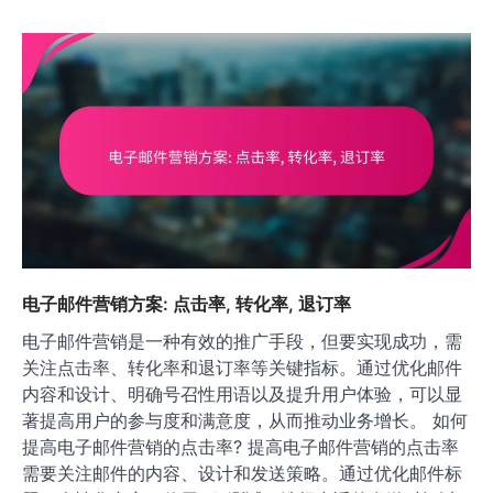
电子邮件营销方案: 点击率, 转化率, 退订率
电子邮件营销是一种有效的推广手段，但要实现成功，需
关注点击率、转化率和退订率等关键指标。通过优化邮件
内容和设计、明确号召性用语以及提升用户体验，可以显
著提高用户的参与度和满意度，从而推动业务增长。 如何
提高电子邮件营销的点击率? 提高电子邮件营销的点击率
需要关注邮件的内容、设计和发送策略。通过优化邮件标