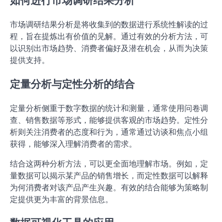
如何进行市场调研结果分析
市场调研结果分析是将收集到的数据进行系统性解读的过
程，旨在提炼出有价值的见解。通过有效的分析方法，可
以识别出市场趋势、消费者偏好及潜在机会，从而为决策
提供支持。
定量分析与定性分析的结合
定量分析侧重于数字数据的统计和测量，通常使用问卷调
查、销售数据等形式，能够提供客观的市场趋势。定性分
析则关注消费者的态度和行为，通常通过访谈和焦点小组
获得，能够深入理解消费者的需求。
结合这两种分析方法，可以更全面地理解市场。例如，定
量数据可以揭示某产品的销售增长，而定性数据可以解释
为何消费者对该产品产生兴趣。有效的结合能够为策略制
定提供更为丰富的背景信息。