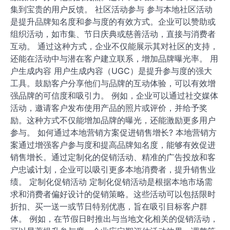
集到宝贵的用户反馈。 社区活动参与 参与本地社区活动
是提升品牌知名度和参与度的有效方式。企业可以赞助或
组织活动，如市集、节日庆典或慈善活动，直接与消费者
互动。 通过这种方式，企业不仅能展示其对社区的支持，
还能在活动中与潜在客户建立联系，增加品牌曝光率。 用
户生成内容 用户生成内容（UGC）是提升参与度的强大
工具。鼓励客户分享他们与品牌的互动体验，可以有效增
强品牌的可信度和吸引力。 例如，企业可以通过社交媒体
活动，邀请客户发布使用产品的照片或评价，并给予奖
励。这种方式不仅能增加品牌的曝光，还能激励更多用户
参与。 如何通过本地营销方案促进销售增长? 本地营销方
案通过增强客户参与度和提高品牌知名度，能够有效促进
销售增长。通过定制化的促销活动、精准的广告投放和客
户忠诚计划，企业可以吸引更多本地消费者，提升销售业
绩。 定制化促销活动 定制化促销活动是根据本地市场需
求和消费者偏好设计的促销策略。这些活动可以包括限时
折扣、买一送一或节日特别优惠，旨在吸引目标客户群
体。 例如，在节假日时推出与当地文化相关的促销活动，