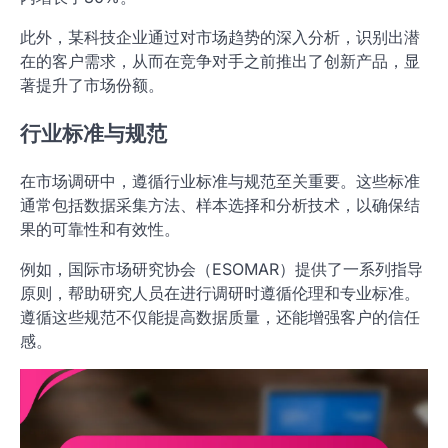
此外，某科技企业通过对市场趋势的深入分析，识别出潜
在的客户需求，从而在竞争对手之前推出了创新产品，显
著提升了市场份额。
行业标准与规范
在市场调研中，遵循行业标准与规范至关重要。这些标准
通常包括数据采集方法、样本选择和分析技术，以确保结
果的可靠性和有效性。
例如，国际市场研究协会（ESOMAR）提供了一系列指导
原则，帮助研究人员在进行调研时遵循伦理和专业标准。
遵循这些规范不仅能提高数据质量，还能增强客户的信任
感。