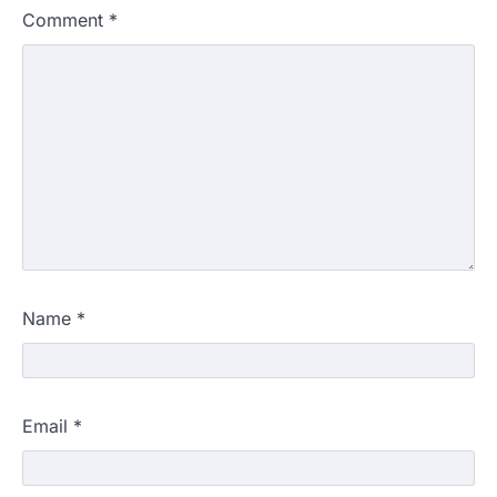
Comment
*
Name
*
Email
*