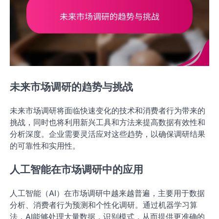
未来市场调研的趋势与挑战
未来市场调研将面临快速变化的技术和消费者行为带来的
挑战，同时也将利用新兴工具和方法来提高数据有效性和
分析深度。企业需要灵活应对这些趋势，以确保调研结果
的可靠性和实用性。
人工智能在市场调研中的应用
人工智能（AI）在市场调研中越来越普遍，主要用于数据
分析、消费者行为预测和个性化调研。通过机器学习算
法，AI能够处理大量数据，识别模式，从而提供更准确的