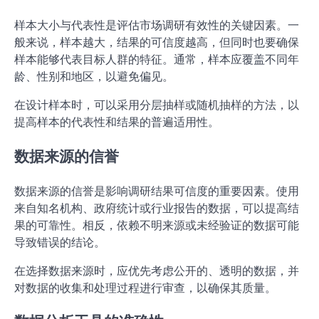
样本大小与代表性是评估市场调研有效性的关键因素。一
般来说，样本越大，结果的可信度越高，但同时也要确保
样本能够代表目标人群的特征。通常，样本应覆盖不同年
龄、性别和地区，以避免偏见。
在设计样本时，可以采用分层抽样或随机抽样的方法，以
提高样本的代表性和结果的普遍适用性。
数据来源的信誉
数据来源的信誉是影响调研结果可信度的重要因素。使用
来自知名机构、政府统计或行业报告的数据，可以提高结
果的可靠性。相反，依赖不明来源或未经验证的数据可能
导致错误的结论。
在选择数据来源时，应优先考虑公开的、透明的数据，并
对数据的收集和处理过程进行审查，以确保其质量。