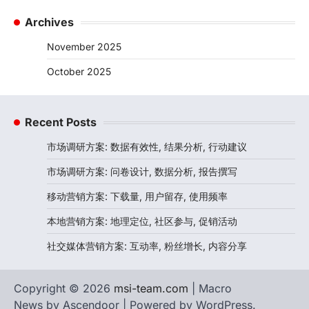
Archives
November 2025
October 2025
Recent Posts
市场调研方案: 数据有效性, 结果分析, 行动建议
市场调研方案: 问卷设计, 数据分析, 报告撰写
移动营销方案: 下载量, 用户留存, 使用频率
本地营销方案: 地理定位, 社区参与, 促销活动
社交媒体营销方案: 互动率, 粉丝增长, 内容分享
Copyright © 2026
msi-team.com
| Macro
News by
Ascendoor
| Powered by
WordPress
.