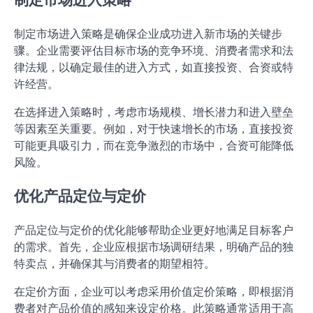
制定市场进入策略是确保企业成功进入新市场的关键步
骤。企业需要评估目标市场的竞争环境、消费者需求和法
律法规，以确定最佳的进入方式，如直接投资、合资或特
许经营。
在选择进入策略时，考虑市场规模、增长潜力和进入壁垒
等因素至关重要。例如，对于快速增长的市场，直接投资
可能更具吸引力，而在竞争激烈的市场中，合资可能降低
风险。
优化产品定位与定价
产品定位与定价的优化能够帮助企业更好地满足目标客户
的需求。首先，企业应根据市场调研结果，明确产品的独
特卖点，并确保其与消费者的期望相符。
在定价方面，企业可以考虑采用价值定价策略，即根据消
费者对产品价值的感知来设定价格。此策略通常适用于高