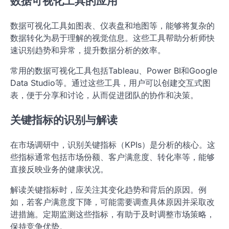
数据可视化工具的应用
数据可视化工具如图表、仪表盘和地图等，能够将复杂的
数据转化为易于理解的视觉信息。这些工具帮助分析师快
速识别趋势和异常，提升数据分析的效率。
常用的数据可视化工具包括Tableau、Power BI和Google
Data Studio等。通过这些工具，用户可以创建交互式图
表，便于分享和讨论，从而促进团队的协作和决策。
关键指标的识别与解读
在市场调研中，识别关键指标（KPIs）是分析的核心。这
些指标通常包括市场份额、客户满意度、转化率等，能够
直接反映业务的健康状况。
解读关键指标时，应关注其变化趋势和背后的原因。例
如，若客户满意度下降，可能需要调查具体原因并采取改
进措施。定期监测这些指标，有助于及时调整市场策略，
保持竞争优势。