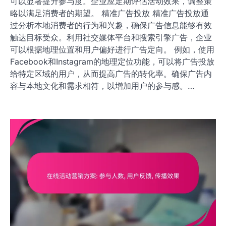
可以显著提升参与度。企业应定期评估活动效果，调整策
略以满足消费者的期望。 精准广告投放 精准广告投放通
过分析本地消费者的行为和兴趣，确保广告信息能够有效
触达目标受众。利用社交媒体平台和搜索引擎广告，企业
可以根据地理位置和用户偏好进行广告定向。 例如，使用
Facebook和Instagram的地理定位功能，可以将广告投放
给特定区域的用户，从而提高广告的转化率。确保广告内
容与本地文化和需求相符，以增加用户的参与感。…