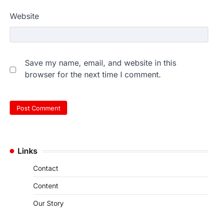
Website
Save my name, email, and website in this
browser for the next time I comment.
Links
Contact
Content
Our Story