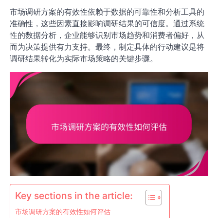
市场调研方案的有效性依赖于数据的可靠性和分析工具的
准确性，这些因素直接影响调研结果的可信度。通过系统
性的数据分析，企业能够识别市场趋势和消费者偏好，从
而为决策提供有力支持。最终，制定具体的行动建议是将
调研结果转化为实际市场策略的关键步骤。
Key sections in the article:
市场调研方案的有效性如何评估