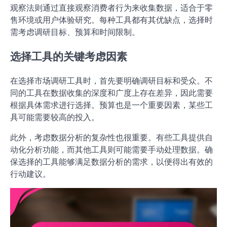
观察法则通过直接观察消费者行为来收集数据，适合于零
售环境或用户体验研究。每种工具都有其优缺点，选择时
需考虑调研目标、预算和时间限制。
选择工具的关键考虑因素
在选择市场调研工具时，首先要明确调研目标和受众。不
同的工具在数据收集的深度和广度上存在差异，因此需要
根据具体需求进行选择。预算也是一个重要因素，某些工
具可能需要较高的投入。
此外，考虑数据分析的复杂性也很重要。有些工具提供自
动化分析功能，而其他工具则可能需要手动处理数据。确
保选择的工具能够满足数据分析的需求，以便得出有效的
行动建议。