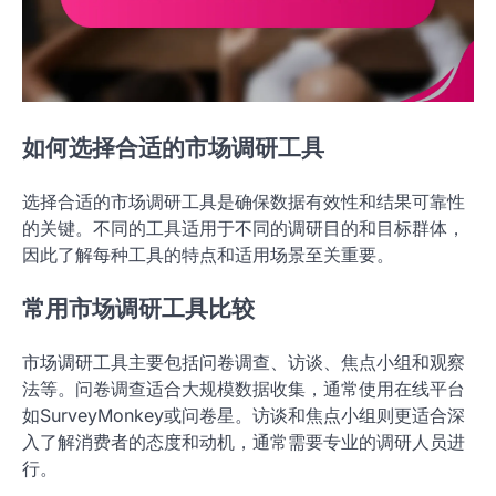
如何选择合适的市场调研工具
选择合适的市场调研工具是确保数据有效性和结果可靠性
的关键。不同的工具适用于不同的调研目的和目标群体，
因此了解每种工具的特点和适用场景至关重要。
常用市场调研工具比较
市场调研工具主要包括问卷调查、访谈、焦点小组和观察
法等。问卷调查适合大规模数据收集，通常使用在线平台
如SurveyMonkey或问卷星。访谈和焦点小组则更适合深
入了解消费者的态度和动机，通常需要专业的调研人员进
行。