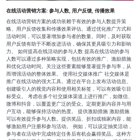
在线活动营销方案: 参与人数, 用户反馈, 传播效果
在线活动营销方案的成功依赖于有效的参与人数提升策
略、用户反馈收集和传播效果评估。通过优化推广方式和
活动时间，可以显著增加参与者的数量。同时，及时获取
用户反馈有助于不断改进活动，确保其更具吸引力和影响
力。 如何提高在线活动的参与人数 提高在线活动的参与
人数可以通过多种策略实现，包括有效的推广、激励措施
和优化活动时间。关注这些要素能够显著提升参与率，从
而增强活动的整体效果。 使用社交媒体推广 社交媒体是
推广在线活动的强大工具。通过在平台上发布活动信息、
创建吸引人的视觉内容和使用相关标签，可以有效吸引目
标受众。 考虑在多个社交媒体渠道上进行推广，如微信、
微博和抖音，以覆盖更广泛的受众。定期更新内容并与用
户互动，能够保持活动的热度。 提供激励措施 激励措施
可以有效提升参与人数。提供奖品、折扣或独家内容，能
够激励用户注册和参与活动。 例如，可以设定抽奖活动，
参与者在活动中完成特定任务后有机会赢得奖品。这种方