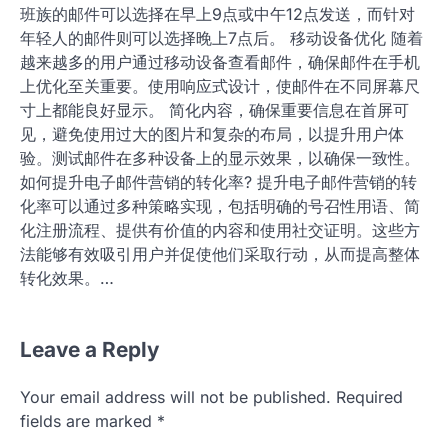
班族的邮件可以选择在早上9点或中午12点发送，而针对
年轻人的邮件则可以选择晚上7点后。 移动设备优化 随着
越来越多的用户通过移动设备查看邮件，确保邮件在手机
上优化至关重要。使用响应式设计，使邮件在不同屏幕尺
寸上都能良好显示。 简化内容，确保重要信息在首屏可
见，避免使用过大的图片和复杂的布局，以提升用户体
验。测试邮件在多种设备上的显示效果，以确保一致性。
如何提升电子邮件营销的转化率? 提升电子邮件营销的转
化率可以通过多种策略实现，包括明确的号召性用语、简
化注册流程、提供有价值的内容和使用社交证明。这些方
法能够有效吸引用户并促使他们采取行动，从而提高整体
转化效果。…
Leave a Reply
Your email address will not be published.
Required
fields are marked
*