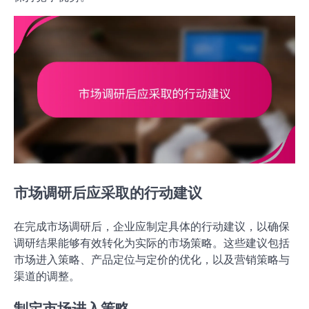
市场调研后应采取的行动建议
在完成市场调研后，企业应制定具体的行动建议，以确保
调研结果能够有效转化为实际的市场策略。这些建议包括
市场进入策略、产品定位与定价的优化，以及营销策略与
渠道的调整。
制定市场进入策略