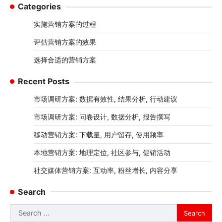
Categories
实施营销方案的过程
评估营销方案的效果
选择合适的营销方案
Recent Posts
市场调研方案: 数据有效性, 结果分析, 行动建议
市场调研方案: 问卷设计, 数据分析, 报告撰写
移动营销方案: 下载量, 用户留存, 使用频率
本地营销方案: 地理定位, 社区参与, 促销活动
社交媒体营销方案: 互动率, 粉丝增长, 内容分享
Search
Search
for: