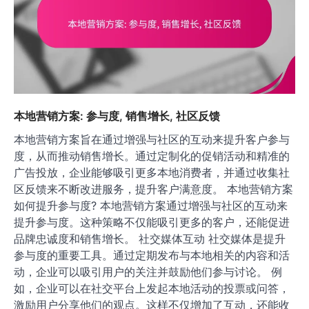
本地营销方案: 参与度, 销售增长, 社区反馈
本地营销方案旨在通过增强与社区的互动来提升客户参与
度，从而推动销售增长。通过定制化的促销活动和精准的
广告投放，企业能够吸引更多本地消费者，并通过收集社
区反馈来不断改进服务，提升客户满意度。 本地营销方案
如何提升参与度? 本地营销方案通过增强与社区的互动来
提升参与度。这种策略不仅能吸引更多的客户，还能促进
品牌忠诚度和销售增长。 社交媒体互动 社交媒体是提升
参与度的重要工具。通过定期发布与本地相关的内容和活
动，企业可以吸引用户的关注并鼓励他们参与讨论。 例
如，企业可以在社交平台上发起本地活动的投票或问答，
激励用户分享他们的观点。这样不仅增加了互动，还能收