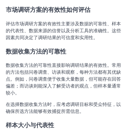
市场调研方案的有效性如何评估
评估市场调研方案的有效性主要涉及数据的可靠性、样本
的代表性、数据来源的信誉以及分析工具的准确性。这些
因素共同决定了调研结果的可信度和实用性。
数据收集方法的可靠性
数据收集方法的可靠性直接影响调研结果的有效性。常用
的方法包括问卷调查、访谈和观察，每种方法都有其优缺
点。例如，问卷调查便于收集大量数据，但可能存在回答
偏差；而访谈则能深入了解受访者的观点，但样本量通常
较小。
在选择数据收集方法时，应考虑调研目标和受众特征，以
确保所选方法能够有效捕捉所需信息。
样本大小与代表性