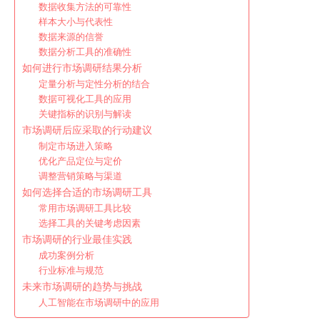
数据收集方法的可靠性
样本大小与代表性
数据来源的信誉
数据分析工具的准确性
如何进行市场调研结果分析
定量分析与定性分析的结合
数据可视化工具的应用
关键指标的识别与解读
市场调研后应采取的行动建议
制定市场进入策略
优化产品定位与定价
调整营销策略与渠道
如何选择合适的市场调研工具
常用市场调研工具比较
选择工具的关键考虑因素
市场调研的行业最佳实践
成功案例分析
行业标准与规范
未来市场调研的趋势与挑战
人工智能在市场调研中的应用