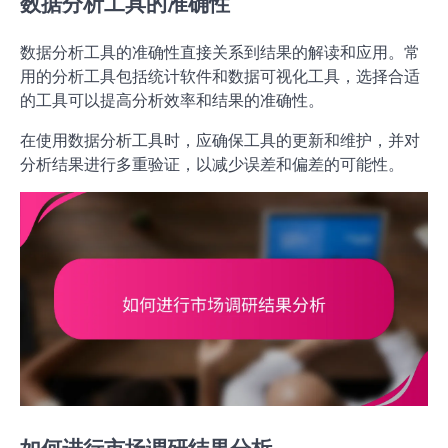
数据分析工具的准确性
数据分析工具的准确性直接关系到结果的解读和应用。常
用的分析工具包括统计软件和数据可视化工具，选择合适
的工具可以提高分析效率和结果的准确性。
在使用数据分析工具时，应确保工具的更新和维护，并对
分析结果进行多重验证，以减少误差和偏差的可能性。