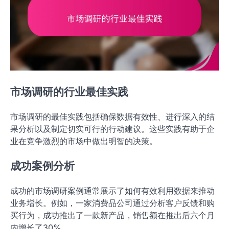
市场调研的行业最佳实践
市场调研的最佳实践包括确保数据有效性、进行深入的结
果分析以及制定切实可行的行动建议。这些实践有助于企
业在竞争激烈的市场中做出明智的决策。
成功案例分析
成功的市场调研案例通常展示了如何有效利用数据来推动
业务增长。例如，一家消费品公司通过分析客户反馈和购
买行为，成功推出了一款新产品，销售额在推出后六个月
内增长了30%。