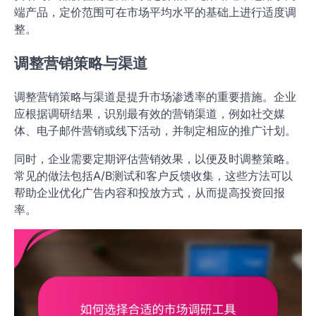
端产品，定价范围可在市场平均水平的基础上进行适度调
整。
调整营销策略与渠道
调整营销策略与渠道是提升市场渗透率的重要措施。企业
应根据调研结果，识别最有效的营销渠道，例如社交媒
体、电子邮件营销或线下活动，并制定相应的推广计划。
同时，企业需要定期评估营销效果，以便及时调整策略。
常见的做法包括A/B测试和客户反馈收集，这些方法可以
帮助企业优化广告内容和投放方式，从而提高投资回报
率。