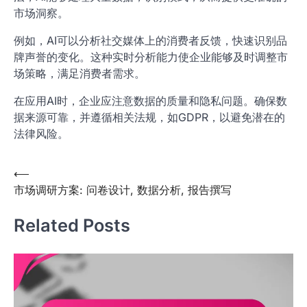
市场洞察。
例如，AI可以分析社交媒体上的消费者反馈，快速识别品
牌声誉的变化。这种实时分析能力使企业能够及时调整市
场策略，满足消费者需求。
在应用AI时，企业应注意数据的质量和隐私问题。确保数
据来源可靠，并遵循相关法规，如GDPR，以避免潜在的
法律风险。
Post
⟵
市场调研方案: 问卷设计, 数据分析, 报告撰写
navigation
Related Posts